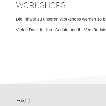
WORKSHOPS
Die Inhalte zu unseren Workshops werden so b
Vielen Dank für Ihre Geduld und Ihr Verständnis
FAQ