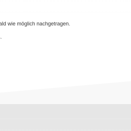
ald wie möglich nachgetragen.
.