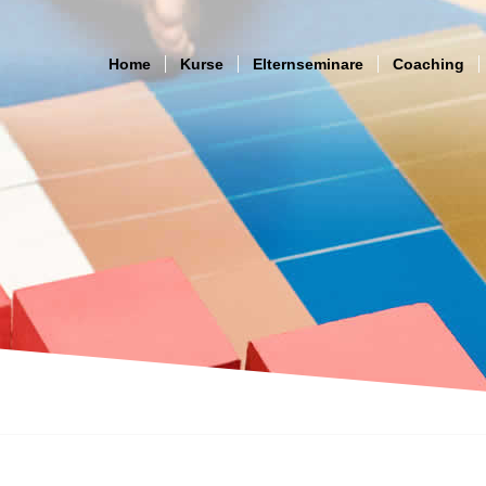
Home
Kurse
Elternseminare
Coaching