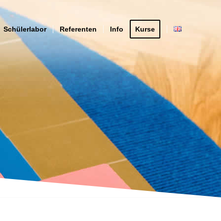
Schülerlabor
Referenten
Info
Kurse