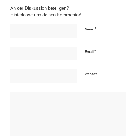
An der Diskussion beteiligen?
Hinterlasse uns deinen Kommentar!
*
Name
*
Email
Website