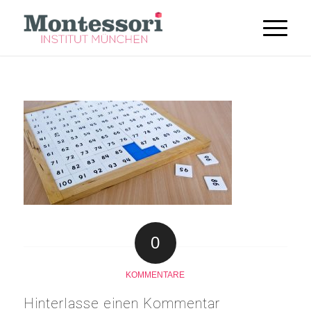
0
KOMMENTARE
Hinterlasse einen Kommentar