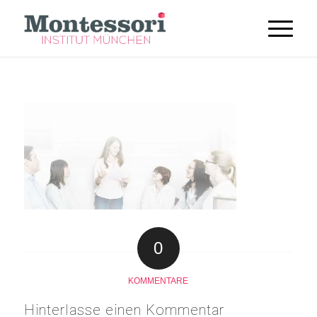
0
KOMMENTARE
Hinterlasse einen Kommentar