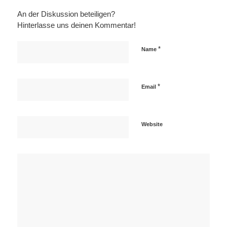
An der Diskussion beteiligen?
Hinterlasse uns deinen Kommentar!
*
Name
*
Email
Website