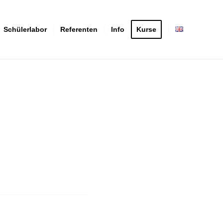
Schülerlabor
Referenten
Info
Kurse