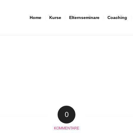
Home
Kurse
Elternseminare
Coaching
0
KOMMENTARE