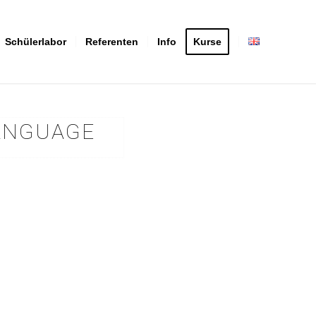
Schülerlabor
Referenten
Info
Kurse
LANGUAGE