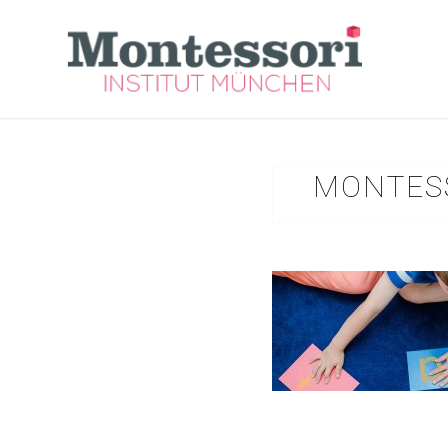
MONTESS