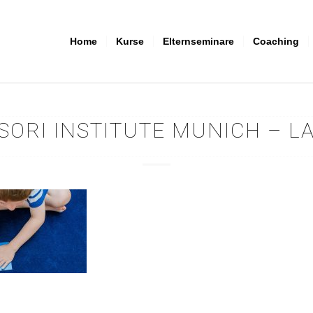
Home
Kurse
Elternseminare
Coaching
ORI INSTITUTE MUNICH – 