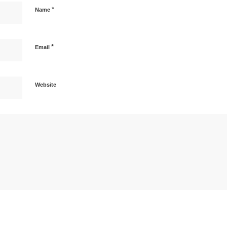
*
Name
*
Email
Website