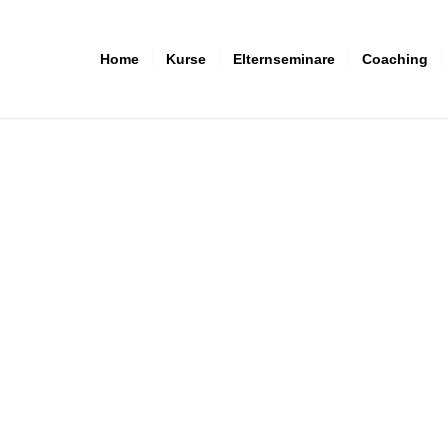
Home
Kurse
Elternseminare
Coaching