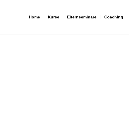
Home
Kurse
Elternseminare
Coaching