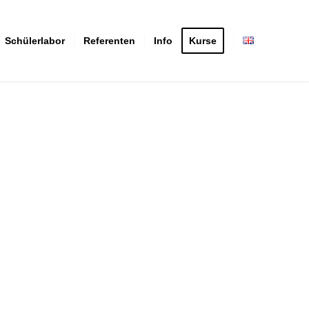
Schülerlabor
Referenten
Info
Kurse