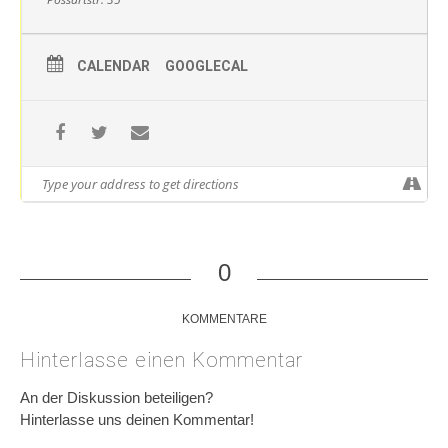
CALENDAR
GOOGLECAL
0
KOMMENTARE
Hinterlasse einen Kommentar
An der Diskussion beteiligen?
Hinterlasse uns deinen Kommentar!