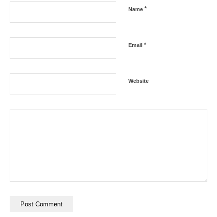
*
Name
*
Email
Website